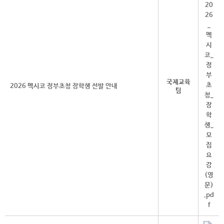
국제교육
2026 멕시코 정부초청 장학생 선발 안내
팀