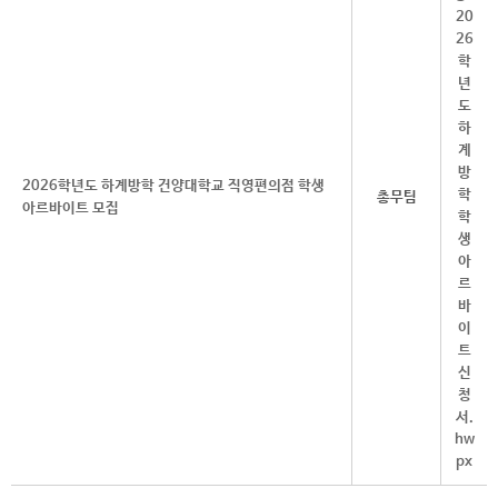
2026학년도 하계방학 건양대학교 직영편의점 학생
총무팀
아르바이트 모집