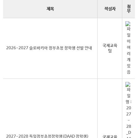
첨
제목
작성자
부
국제교육
2026-2027 슬로바키아 정부초청 장학생 선발 안내
팀
2027-2028 독일정부초청장학생(DAAD 장학생)
국제교육