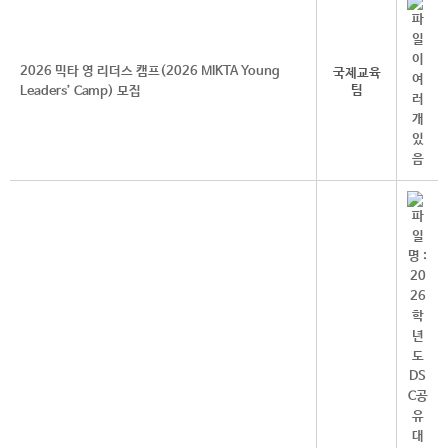
2026 믹타 영 리더스 캠프(2026 MIKTA Young
국제교육
팀
Leaders’ Camp) 모집