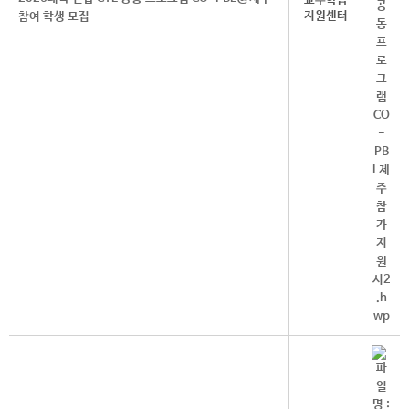
교수학습
지원센터
참여 학생 모집